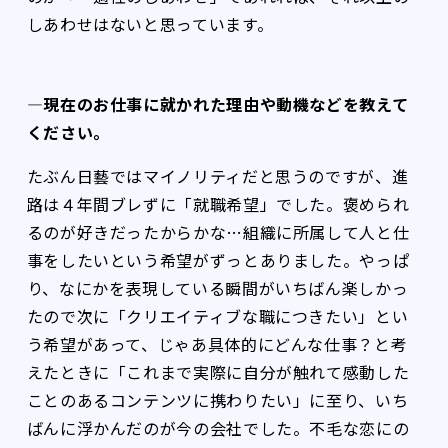
しあわせはないと思っています。
―現在のお仕事に就かれた理由や動機などを教えて
ください。
たぶん日藝ではマイノリティだと思うのですが、進
路は４年間ブレずに「就職希望」でした。褒められ
るのが好きだったからかな…組織に所属して人と仕
事をしたいという希望がずっとありました。やっぱ
り、なにかを表現している瞬間がいちばん楽しかっ
たので次に「クリエイティブな職につきたい」とい
う希望があって、じゃあ具体的にどんな仕事？と考
えたときに「これまで実際に自分が触れて感動した
ことのあるコンテンツに携わりたい」に至り、いち
ばんに浮かんだのが今の会社でした。不毛な恋にの