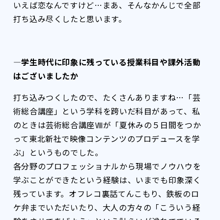
いえば恋なんですけど…まあ、そんなかんじで全部
打ち込み尽くしたと思います。
―学生時代に印象に残っている授業科目や課外活動
はございましたか
打ち込みつくしたので、たくさんありますね…「芸
術総合講座」という学科を跨いだ科目があって、私
のときは芸術総合講座Ⅷが「夏休みの５日間をつか
って東北新社で映像コンテンツのプロデュースを学
ぶ」というものでした。
各分野のプロフェッショナルから現場でノウハウを
学ぶことができたという経験は、いまでも印象深く
残っています。オフレコ裏話てんこもり、鉄板のロ
ケ弁までいただいたり、大人の方々の「こういう経