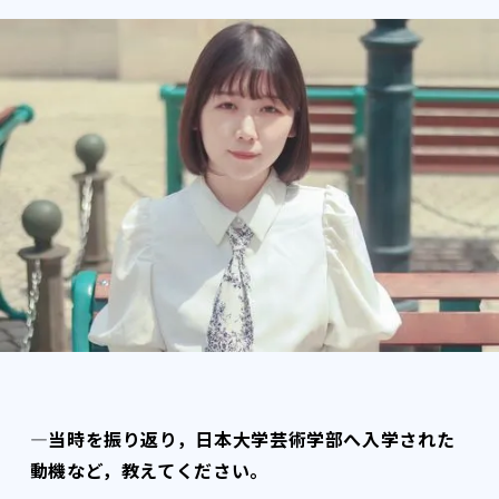
―当時を振り返り，日本大学芸術学部へ入学された
動機など，教えてください。