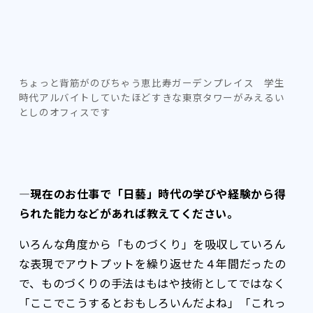
ちょっと背筋がのびちゃう恵比寿ガーデンプレイス 学生
時代アルバイトしていたほどすきな東京タワーがみえるい
としのオフィスです
―現在のお仕事で「日藝」時代の学びや経験から得
られた能力などがあれば教えてください。
いろんな角度から「ものづくり」を吸収していろん
な表現でアウトプットを繰り返せた４年間だったの
で、ものづくりの手法はもはや技術としてではなく
「ここでこうするとおもしろいんだよね」「これっ