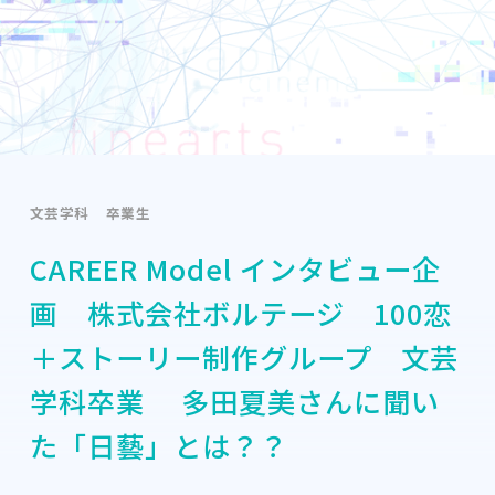
文芸学科
卒業生
CAREER Model インタビュー企
画 株式会社ボルテージ 100恋
＋ストーリー制作グループ 文芸
学科卒業 多田夏美さんに聞い
た「日藝」とは？？