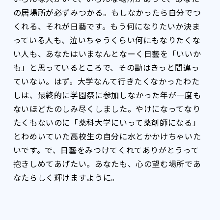
の居場所が必ずみつかる。もしなかったら自分でつ
くれる、それが日藝です。もう何になりたいか決ま
っている人も、泣いちゃうくらい何にもなりたくな
い人も、あなたはいまなんとなーく日藝を「いいか
も」と思っているところで、その勘はきっと間違っ
ていない。はず。大学なんて行きたくなかったわた
しは、最終的に学園祭に参加しなかった年が一度も
ないほどたのしみ尽くしました。やけになってなり
たくもないのに「薬科大学にいって薬剤師になる」
とわめいていた高校生の自分に水とかかけちゃいた
いです。で、日藝をみつけてくれてありがとうって
抱きしめてあげたい。あなたも、心の望む場所であ
なたらしく輝けますように。