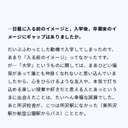
―日藝に入る前のイメージと，入学後，卒業後のイ
メージにギャップはありましたか。
だいぶふわっとした動機で入学してしまったので、
あまり「入る前のイメージ」ってなかったです。
が…「大学」というものに関しては、まあひどい偏
見があって誰とも仲良くなれないと思い込んでいま
したから、心をひらけるような友人や、本気で打ち
込める楽しい授業や好きだと思える人とあっという
まに出会えたことは、たいへん幸福な誤算でした。
あと所沢校舎が、じつは所沢駅になかった（東所沢
駅か航空公園駅からバス）こととか。