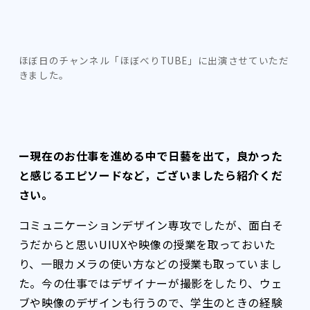
ほぼ日のチャンネル「ほぼべりTUBE」に出演させていただ
きました。
ー現在のお仕事を進める中で日藝を出て，良かった
と感じるエピソードなど，ございましたら紹介くだ
さい。
コミュニケーションデザイン専攻でしたが、面白そ
うだからと思いUIUXや映像の授業を取っておいた
り、一眼カメラの使い方などの授業も取っていまし
た。今の仕事ではデザイナーが撮影をしたり、ウェ
ブや映像のデザインも行うので、学生のときの経験