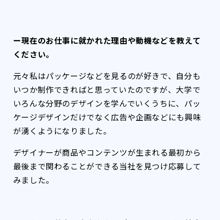
ー現在のお仕事に就かれた理由や動機などを教えて
ください。
元々私はパッケージなどを見るのが好きで、自分も
いつか制作できればと思っていたのですが、大学で
いろんな分野のデザインを学んでいくうちに、パッ
ケージデザインだけでなく広告や企画などにも興味
が湧くようになりました。
デザイナーが商品やコンテンツが生まれる最初から
最後まで関わることができる当社を見つけ応募して
みました。