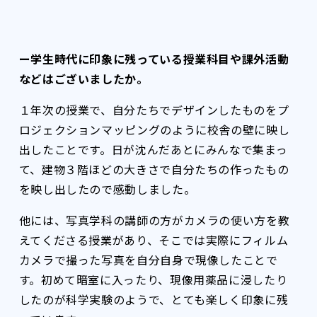
ー学生時代に印象に残っている授業科目や課外活動
などはございましたか。
１年次の授業で、自分たちでデザインしたものをプ
ロジェクションマッピングのように校舎の壁に映し
出したことです。日が沈んだあとにみんなで集まっ
て、建物３階ほどの大きさで自分たちの作ったもの
を映し出したので感動しました。
他には、写真学科の講師の方がカメラの使い方を教
えてくださる授業があり、そこでは実際にフィルム
カメラで撮った写真を自分自身で現像したことで
す。初めて暗室に入ったり、現像用薬品に浸したり
したのが科学実験のようで、とても楽しく印象に残