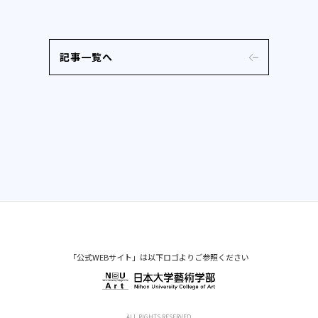
記事一覧へ
「公式WEBサイト」は以下ロゴよりご参照ください
ALL RIGHTS RESERVED.