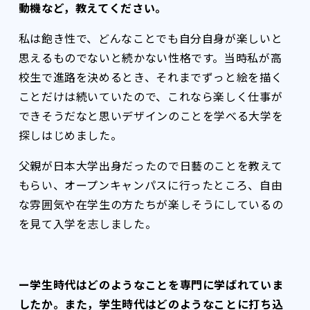
動機など，教えてください。
私は飽き性で、どんなことでも自分自身が楽しいと
思えるものでないと続かない性格です。当時私が高
校生で進路を決めるとき、それまでずっと絵を描く
ことだけは続いていたので、これなら楽しく仕事が
できそうだなと思いデザインのことを学べる大学を
探しはじめました。
父親が日本大学出身だったので日藝のことを教えて
もらい、オープンキャンパスに行ったところ、自由
な雰囲気や在学生の方たちが楽しそうにしているの
を見て入学を志しました。
ー学生時代はどのようなことを専門に学ばれていま
したか。また，学生時代はどのようなことに打ち込