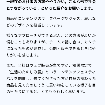
ー現在のお仕事の内容ややりがい，こんな形で社会
とつながっている，といった紹介をお願いします。
商品やコンテンツのウェブページやグッズ、展示な
どのデザインを担当しています。
様々なアプローチができるぶん、どの方法がよいか
悩むこともありますが、チームで話し合い、カタチ
になったものが完成し、公開・販売できるときにや
りがいを感じます。
また、当社はウェブ販売が主ですが、期間限定で
「生活のたのしみ展」というコンテンツフェスティ
バルを開催し、来てくださった方が自身の携わった
商品を見てたのしそうに買い物をしている様子を目
の当たりにすると、とてもうれしく思います。