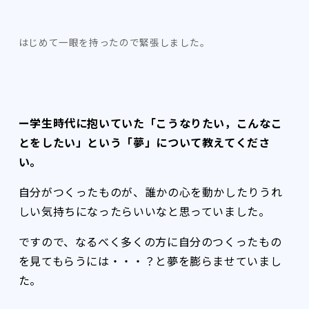
はじめて一眼を持ったので緊張しました。
ー学生時代に抱いていた「こうなりたい，こんなこ
とをしたい」という「夢」について教えてくださ
い。
自分がつくったものが、誰かの心を動かしたりうれ
しい気持ちになったらいいなと思っていました。
ですので、なるべく多くの方に自分のつくったもの
を見てもらうには・・・？と夢を膨らませていまし
た。