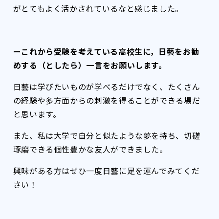
がとてもよく活かされているなと感じました。
ーこれから受験を考えている高校生に，日藝をお勧
めする（としたら）一言をお願いします。
日藝は学びたいものが学べるだけでなく、たくさん
の経験や多方面からの刺激を得ることができる場だ
と思います。
また、私は大学で自分と似たような夢を持ち、切磋
琢磨できる個性豊かな友人ができました。
興味がある方はぜひ一度日藝に足を運んでみてくだ
さい！