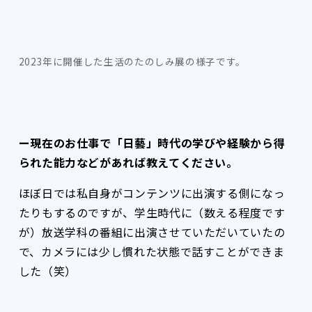
2023年に開催した生活のたのしみ展の様子です。
ー現在のお仕事で「日藝」時代の学びや経験から得
られた能力などがあれば教えてください。
ほぼ日では私自身がコンテンツに出演する側になっ
たりもするのですが、学生時代に（数える程度です
が）放送学科の番組に出演させていただいていたの
で、カメラには少し慣れた状態で話すことができま
した（笑）