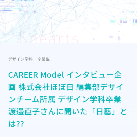
デザイン学科
卒業生
CAREER Model インタビュー企
画 株式会社ほぼ日 編集部デザイ
ンチーム所属 デザイン学科卒業
渡邉直子さんに聞いた「日藝」と
は??