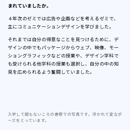
まれていましたか。
４年次のゼミでは広告や企画などを考えるゼミで、
主にコミュニケーションデザインを学びました。
それまでは自分の得意なことを見つけるために、デ
ザインの中でもパッケージからウェブ、映像、モー
ショングラフィックなどの授業や、デザイン学科で
も受けられる他学科の授業も選択し、自分の中の知
見を広められるよう奮闘していました。
入学して間もないころの春祭での写真です。浮かれて変なポ
ーズをとっています。