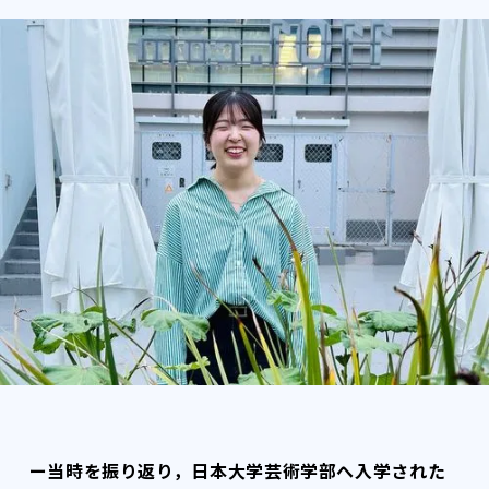
ー当時を振り返り，日本大学芸術学部へ入学された