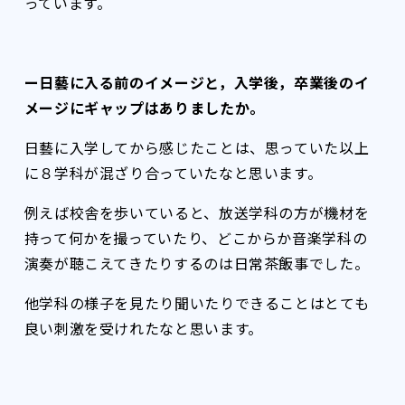
っています。
ー日藝に入る前のイメージと，入学後，卒業後のイ
メージにギャップはありましたか。
日藝に入学してから感じたことは、思っていた以上
に８学科が混ざり合っていたなと思います。
例えば校舎を歩いていると、放送学科の方が機材を
持って何かを撮っていたり、どこからか音楽学科の
演奏が聴こえてきたりするのは日常茶飯事でした。
他学科の様子を見たり聞いたりできることはとても
良い刺激を受けれたなと思います。