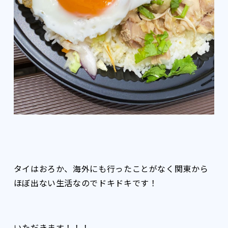
タイはおろか、海外にも行ったことがなく関東から
ほぼ出ない生活なのでドキドキです！
いただきます！！！