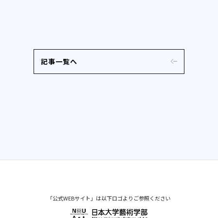
記事一覧へ
「公式WEBサイト」は以下ロゴよりご参照ください