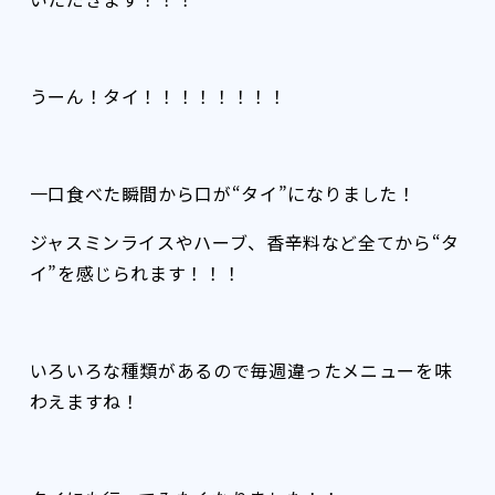
うーん！タイ！！！！！！！！
一口食べた瞬間から口が“タイ”になりました！
ジャスミンライスやハーブ、香辛料など全てから“タ
イ”を感じられます！！！
いろいろな種類があるので毎週違ったメニューを味
わえますね！