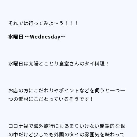
それでは行ってみよ〜う！！！
水曜日 〜Wednesday〜
水曜日は太陽とことり食堂さんのタイ料理！
お店の方にこだわりやポイントなどを伺うと一つ一
つの素材にこだわっているそうです！
コロナ禍で海外旅行にもあまりいけない閉鎖的な世
の中だけど少しでも外国のタイの雰囲気を味わって