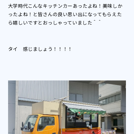
大学時代こんなキッチンカーあったよね！美味しか
ったよね！と皆さんの良い思い出になってもらえた
ら嬉しいですとおっしゃっていました＾＾
タイ 感じましょう！！！！