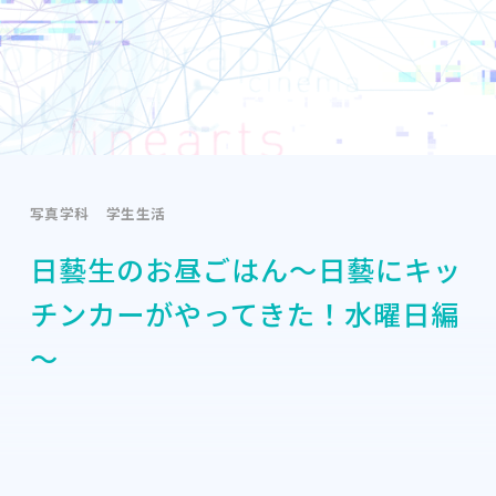
写真学科
学生生活
日藝生のお昼ごはん～日藝にキッ
チンカーがやってきた！水曜日編
～