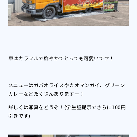
車はカラフルで鮮やかでとっても可愛いです！
メニューはガパオライスやカオマンガイ、グリーン
カレーなどたくさんありますー！
詳しくは写真をどうぞ！(学生証提示でさらに100円
引きです)