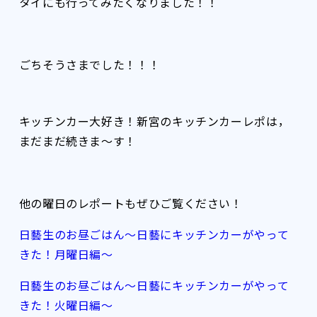
タイにも行ってみたくなりました！！
ごちそうさまでした！！！
キッチンカー大好き！新宮のキッチンカーレポは，
まだまだ続きま～す！
他の曜日のレポートもぜひご覧ください！
日藝生のお昼ごはん～日藝にキッチンカーがやって
きた！月曜日編～
日藝生のお昼ごはん～日藝にキッチンカーがやって
きた！火曜日編～