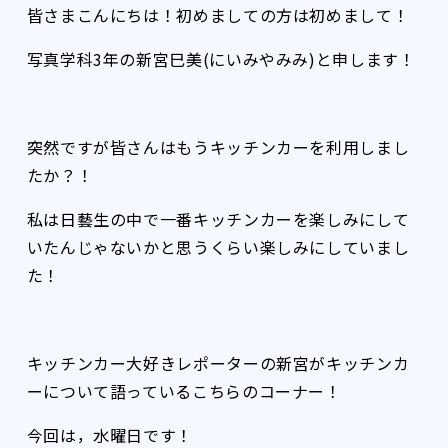
皆さまこんにちは！初めましての方は初めまして！
写真学科3年の新宮巳美(にいみやみみ)と申します！
突然ですが皆さんはもうキッチンカーを利用しまし
たか？！
私は日藝生の中で一番キッチンカーを楽しみにして
いたんじゃないかと思うくらい楽しみにしていまし
た！
キッチンカー大好きレポーターの新宮がキッチンカ
ーについて語っているこちらのコーナー！
今回は，水曜日です！