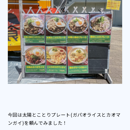
今回は太陽とことりプレート(ガパオライスとカオマ
ンガイ)を頼んでみました！