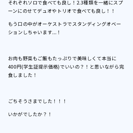
それぞれソロで食べても良し！2.3種類を一緒にスプ
ーンにのせてデュオやトリオで食べても良し！！
もう口の中がオーケストラでスタンディングオベー
ションしちゃいます...！
お肉も野菜もご飯もたっぷりで美味しくて本当に
400円(学生証提示価格)でいいの？！と思いながら完
食しました！
ごちそうさまでした！！！
いかがでしたか？！