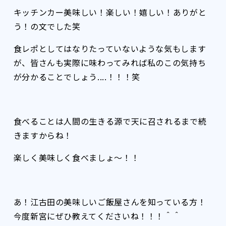
キッチンカー美味しい！楽しい！嬉しい！ありがと
う！の文でした笑
食レポとしてはなりたっていないような気もします
が、皆さんも実際に味わってみれば私のこの気持ち
が分かることでしょう....！！！笑
食べることは人間の生きる源で天に召されるまで続
きますからね！
楽しく美味しく食べましょ〜！！
あ！江古田の美味しいご飯屋さんを知っている方！
今度新宮にぜひ教えてくださいね！！！＾＾