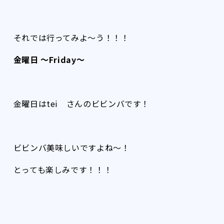
それでは行ってみよ〜う！！！
金曜日 〜Friday〜
金曜日はtei さんのビビンバです！
ビビンバ美味しいですよね〜！
とっても楽しみです！！！