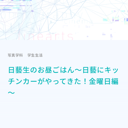
写真学科
学生生活
日藝生のお昼ごはん～日藝にキッ
チンカーがやってきた！金曜日編
～