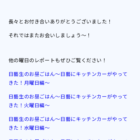
長々とお付き合いありがとうございました！
それではまたお会いしましょう〜！
他の曜日のレポートもぜひご覧ください！
日藝生のお昼ごはん～日藝にキッチンカーがやって
きた！月曜日編～
日藝生のお昼ごはん～日藝にキッチンカーがやって
きた！火曜日編～
日藝生のお昼ごはん～日藝にキッチンカーがやって
きた！水曜日編～