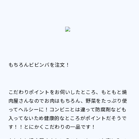
もちろんビビンバを注文！
こだわりポイントをお伺いしたところ、もともと焼
肉屋さんなのでお肉はもちろん、野菜をたっぷり使
ってヘルシーに！コンビニとは違って防腐剤なども
入ってないため健康的なところがポイントだそうで
す！！とにかくこだわりの一品です！