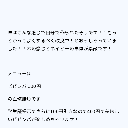
車はこんな感じで自分で作られたそうです！！もっ
とかっこよくするべく改良中！とおっしゃっていま
した！！木の感じとネイビーの車体が素敵です！
メニューは
ビビンバ 500円
の直球勝負です！
学生証提示でさらに100円引きなので400円で美味し
いビビンバが楽しめちゃいます！