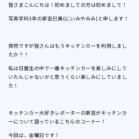
皆さまこんにちは！初めましての方は初めまして！
写真学科3年の新宮巳美(にいみやみみ)と申します！
突然ですが皆さんはもうキッチンカーを利用しまし
たか？！
私は日藝生の中で一番キッチンカーを楽しみにして
いたんじゃないかと思うくらい楽しみにしていまし
た！
キッチンカー大好きレポーターの新宮がキッチンカ
ーについて語っているこちらのコーナー！
今回は，金曜日です！