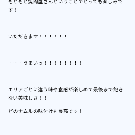
もともと焼肉屋さんということでとっても楽しみで
す！
いただきます！！！！！！
………うまいっ！！！！！！！！
エリアごとに違う味や食感が楽しめて最後まで飽き
ない美味しさ！！
どのナムルの味付けも最高です！