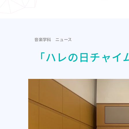
音楽学科
ニュース
「ハレの日チャイ