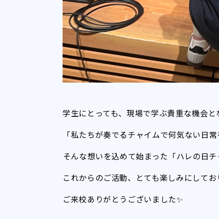
学生にとっても、現場で学ぶ貴重な機会と
「私たちが奏でるチャイムで何気ない日常
――そんな想いを込めて始まった「ハレの日
これからのご活動、とても楽しみにしてお
ご来校ありがとうございました✨