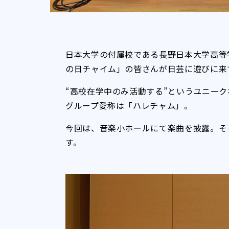
日本大学の付属校である長野日本大学高等
の日チャイム」の皆さんが日芸に遊びに来
“高校在学中のみ活動する”というユニー
グループ愛称は「ハレチャム」。
今回は、音楽小ホールにて楽曲を披露。そ
す。