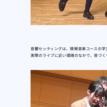
音響セッティングは、情報音楽コースの学
実際のライブに近い環境のなかで、音づく