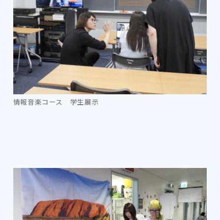
情報音楽コース 学生展示