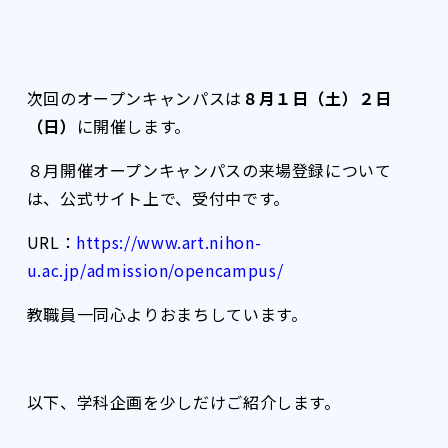
次回のオープンキャンパスは
８月１日（土）２日
（日）
に開催します。
８月開催オープンキャンパスの来場登録について
は、公式サイト上で、受付中です。
URL：
https://www.art.nihon-
u.ac.jp/admission/opencampus/
教職員一同心よりおまちしています。
以下、学科企画を少しだけご紹介します。