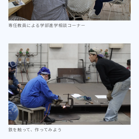
専任教員による学部進学相談コーナー
鉄を触って、作ってみよう