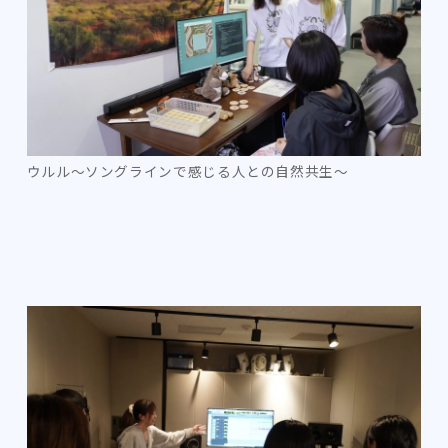
ウルル～ソングラインで感じる人との自然共生～