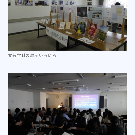
文芸学科の展示いろいろ