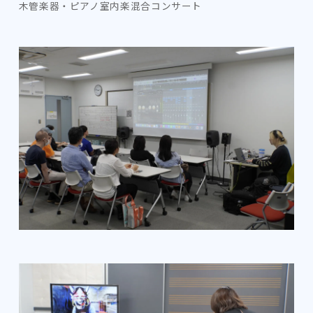
木管楽器・ピアノ室内楽混合コンサート