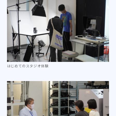
はじめてのスタジオ体験