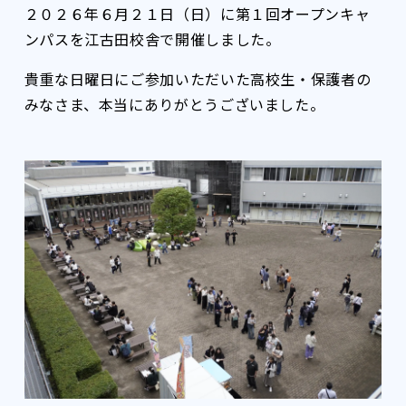
２０２６年６月２１日（日）に第１回オープンキャ
ンパスを江古田校舎で開催しました。
貴重な日曜日にご参加いただいた高校生・保護者の
みなさま、本当にありがとうございました。