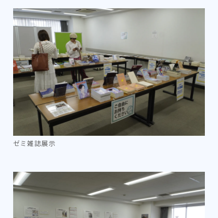
ゼミ雑誌展示