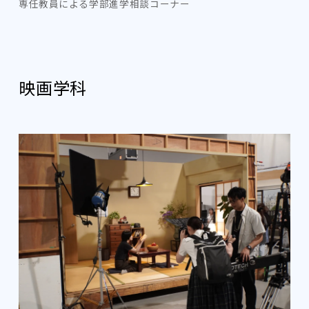
専任教員による学部進学相談コーナー
映画学科