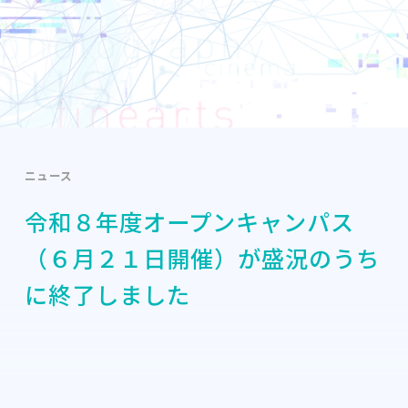
ニュース
令和８年度オープンキャンパス
（６月２１日開催）が盛況のうち
に終了しました