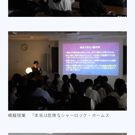
模擬授業 「本当は危険なシャーロック・ホームズ