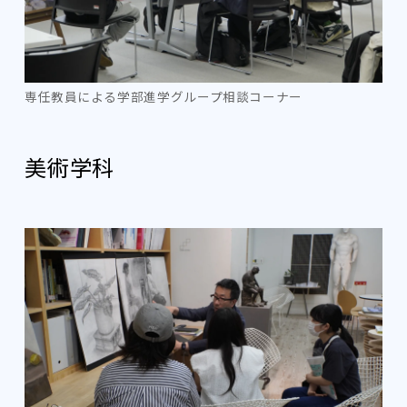
専任教員による学部進学グループ相談コーナー
美術学科