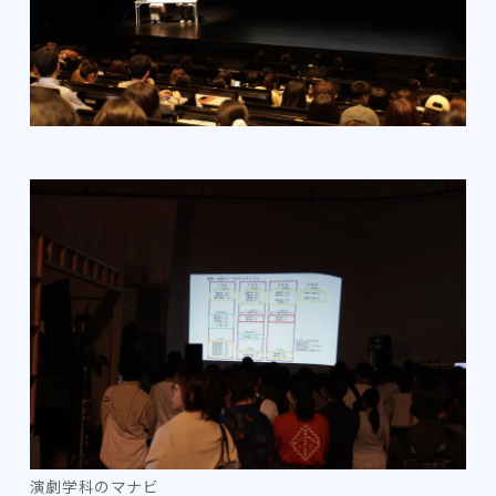
演劇学科のマナビ