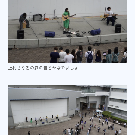
上村さや香の森の音をかなでましょ