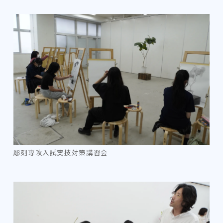
彫刻専攻入試実技対策講習会