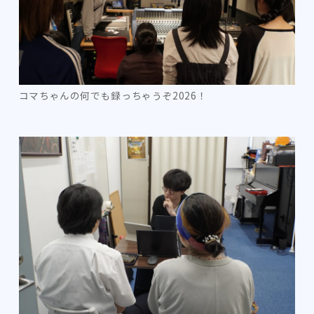
コマちゃんの何でも録っちゃうぞ2026！