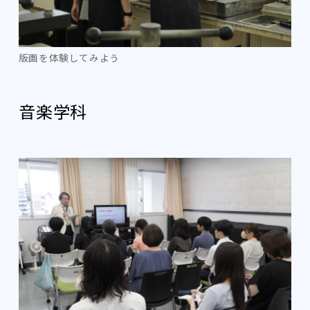
版画を体験してみよう
音楽学科