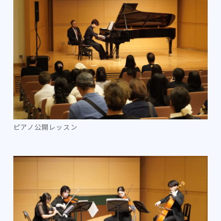
ピアノ公開レッスン