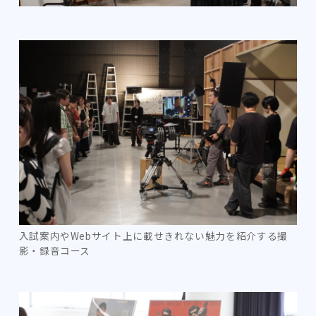
入試案内やWebサイト上に載せきれない魅力を紹介する撮
影・録音コース