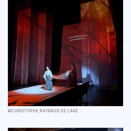
©CHRISTOPHE RAYNAUD DE LAGE