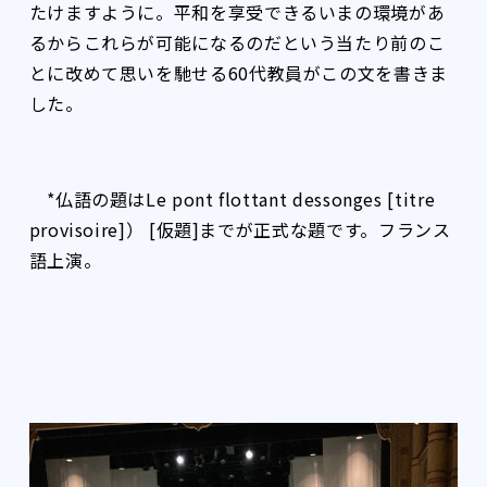
たけますように。平和を享受できるいまの環境があ
るからこれらが可能になるのだという当たり前のこ
とに改めて思いを馳せる60代教員がこの文を書きま
した。
*仏語の題はLe pont flottant dessonges [titre
provisoire]） [仮題]までが正式な題です。フランス
語上演。