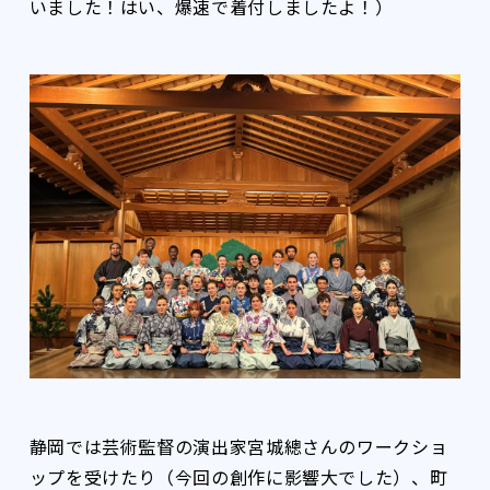
いました！はい、爆速で着付しましたよ！）
静岡では芸術監督の演出家宮城總さんのワークショ
ップを受けたり（今回の創作に影響大でした）、町