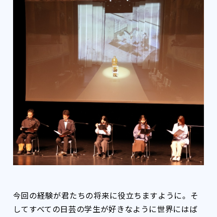
今回の経験が君たちの将来に役立ちますように。そ
してすべての日芸の学生が好きなように世界にはば