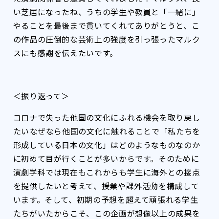
い芝居になったね、うちの学生や教員と「一緒に」
やることを最後まで貫いてくれてありがとうと、こ
の作品の圧倒的な芸術上の強度を引っ張ったマルク
スにも感謝を伝えたいです。
＜振り返って＞
コロナで失った他国の文化にふれる機会を取り戻し
たい――なぜなら他国の文化に触れることで「私たちを
形成している日本の文化」はどのようなものなのか
に初めて目が行くことが多いからです。そのために
演劇学科では現在もこれからも学生に海外との接点
を提供したいと考えて、授業や課外活動を構成して
います。そして、初期の予想を超えて頑張れる学生
たちがいたからこそ、この企画が想像以上の成果を