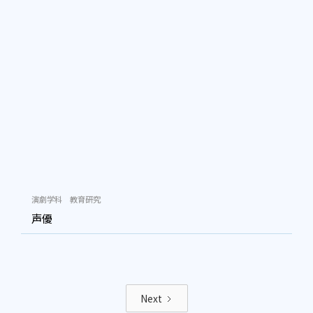
演劇学科
教育研究
声優
Next