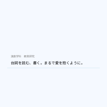
演劇学科
教育研究
台詞を読む、書く。まるで愛を抱くように。