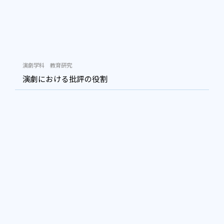
演劇学科
教育研究
演劇における批評の役割