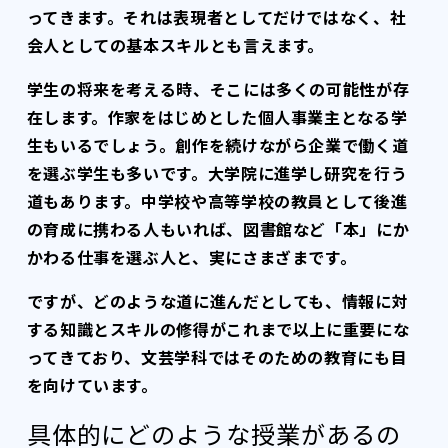
ってきます。それは表現者としてだけではなく、社
会人としての基本スキルとも言えます。
学生の将来を考える時、そこには多くの可能性が存
在します。作家をはじめとした個人事業主となる学
生もいるでしょう。創作を続けながら企業で働く道
を選ぶ学生も多いです。大学院に進学し研究を行う
道もあります。中学校や高等学校の教員として後進
の育成に携わる人もいれば、図書館など「本」にか
かわる仕事を選ぶ人と、実にさまざまです。
ですが、どのような道に進んだとしても、情報に対
する知識とスキルの修得がこれまで以上に重要にな
ってきており、文芸学科ではそのための教育にも目
を向けています。
具体的にどのような授業があるの