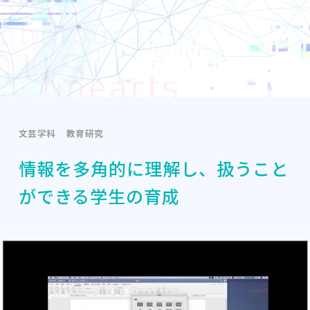
文芸学科
教育研究
情報を多角的に理解し、扱うこと
ができる学生の育成