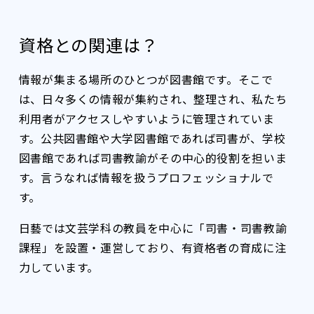
資格との関連は？
情報が集まる場所のひとつが図書館です。そこで
は、日々多くの情報が集約され、整理され、私たち
利用者がアクセスしやすいように管理されていま
す。公共図書館や大学図書館であれば司書が、学校
図書館であれば司書教諭がその中心的役割を担いま
す。言うなれば情報を扱うプロフェッショナルで
す。
日藝では文芸学科の教員を中心に「司書・司書教諭
課程」を設置・運営しており、有資格者の育成に注
力しています。