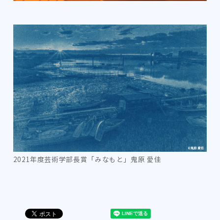
2021年度芸術学部長賞「みなもと」鬼原 愛佳