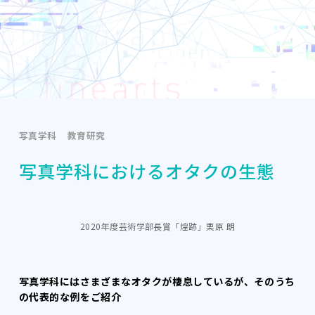
写真学科
教育研究
写真学科におけるオタクの生態
2020年度芸術学部長賞「煌跡」栗原 朗
写真学科にはさまざまなオタクが棲息しているが、そのうち
の代表的な例をご紹介