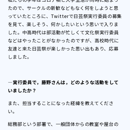
たので、サークルの新歓などもなく何をしようと思
っていたところに、Twitterで日芸祭実行委員の募集
を見て、楽しそう、何かしたいという思いで入りま
した。中高時代は部活動が忙しくて文化祭実行委員
などはやったことがなかったのですが、高校時代に
友達と来た日芸祭が楽しかった思い出もあり、応募
しました。
――――実行委員で，藤野さんは，どのような活動をして
いましたか？
また、担当することになった経緯を教えてくださ
い。
総務部という部署で、一般団体からの教室や屋台の