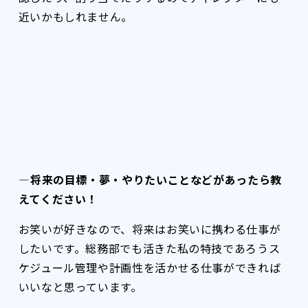
近いかもしれません。
――――将来の目標・夢・やりたいことなどがあったら教
えてください！
お笑いが好きなので、将来はお笑いに携わる仕事が
したいです。総務部でも活きた私の特技であろうス
ケジュール管理や計画性を活かせる仕事ができれば
いいなと思っています。