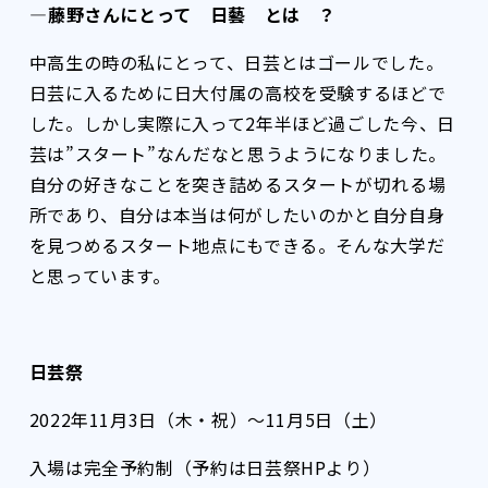
――――藤野さんにとって 日藝 とは ？
中高生の時の私にとって、日芸とはゴールでした。
日芸に入るために日大付属の高校を受験するほどで
した。しかし実際に入って2年半ほど過ごした今、日
芸は”スタート”なんだなと思うようになりました。
自分の好きなことを突き詰めるスタートが切れる場
所であり、自分は本当は何がしたいのかと自分自身
を見つめるスタート地点にもできる。そんな大学だ
と思っています。
日芸祭
2022年11月3日（木・祝）～11月5日（土）
入場は完全予約制（予約は日芸祭HPより）