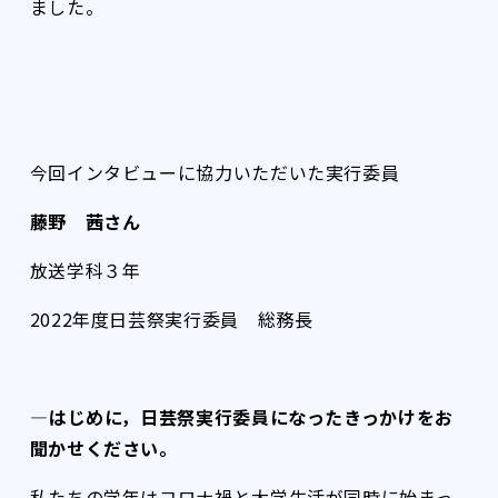
ました。
今回インタビューに協力いただいた実行委員
藤野 茜さん
放送学科３年
2022年度日芸祭実行委員 総務長
――――はじめに，日芸祭実行委員になったきっかけをお
聞かせください。
私たちの学年はコロナ禍と大学生活が同時に始まっ