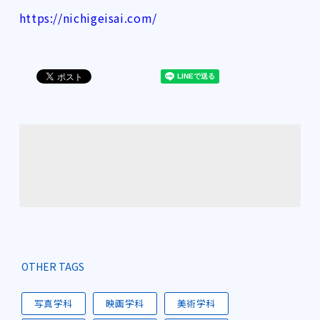
https://nichigeisai.com/
OTHER TAGS
写真学科
映画学科
美術学科