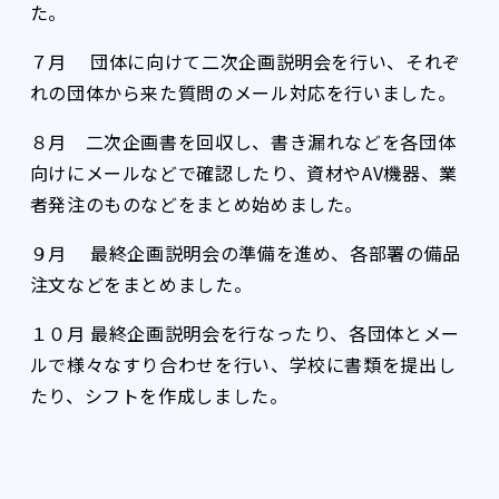
た。
７月 団体に向けて二次企画説明会を行い、それぞ
れの団体から来た質問のメール対応を行いました。
８月 二次企画書を回収し、書き漏れなどを各団体
向けにメールなどで確認したり、資材やAV機器、業
者発注のものなどをまとめ始めました。
９月 最終企画説明会の準備を進め、各部署の備品
注文などをまとめました。
１０月 最終企画説明会を行なったり、各団体とメー
ルで様々なすり合わせを行い、学校に書類を提出し
たり、シフトを作成しました。