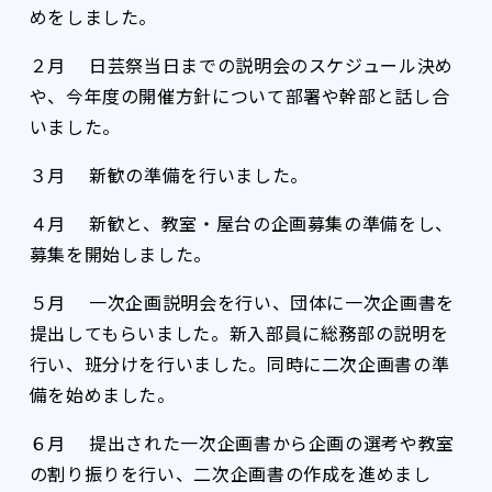
めをしました。
２月 日芸祭当日までの説明会のスケジュール決め
や、今年度の開催方針について部署や幹部と話し合
いました。
３月 新歓の準備を行いました。
４月 新歓と、教室・屋台の企画募集の準備をし、
募集を開始しました。
５月 一次企画説明会を行い、団体に一次企画書を
提出してもらいました。新入部員に総務部の説明を
行い、班分けを行いました。同時に二次企画書の準
備を始めました。
６月 提出された一次企画書から企画の選考や教室
の割り振りを行い、二次企画書の作成を進めまし