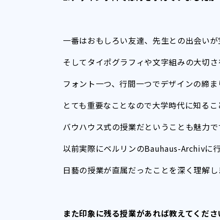
一番はおもしろい友達、先生との出会いが
そしてタイポグラフィや文字組みの大切さ
フォント一つ、行間一つでデザインの締ま
とても重要なことなので大学時代に知るこ
バウハウス式の授業だということも魅力で
以前実際にベルリンのBauhaus-Archiv
日藝の授業が直属だったことを深く理解し
また印象に残る授業があれば教えてくださ