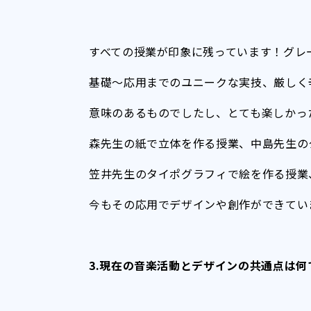
すべての授業が印象に残っています！グレ
基礎～応用までのユニークな実技、厳しく
意味のあるものでしたし、とても楽しかっ
森先生の紙で立体を作る授業、中島先生の
笠井先生のタイポグラフィで絵を作る授業
今もその応用でデザインや創作ができてい
3.現在の音楽活動とデザインの共通点は何