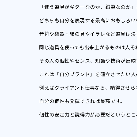
「使う道具がギターなのか、鉛筆なのか」
どちらも自分を表現する最高におもしろい
音符や楽器・絵の具やイラレなど道具は決
同じ道具を使っても出来上がるものは人そ
その人の個性やセンス、知識や技術が反映
これは「自分ブランド」を確立させたい人
例えばクライアント仕事なら、納得させら
自分の個性も発揮できれば最高です。
個性の安定力と説得力が必要だというとこ