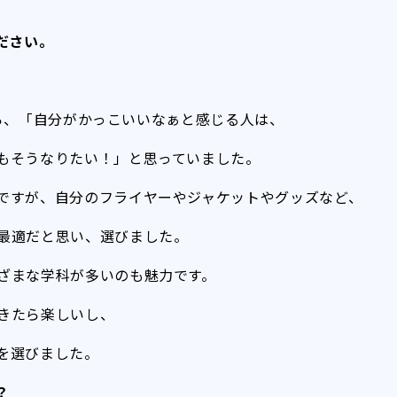
ださい。
ながら、「自分がかっこいいなぁと感じる人は、
もそうなりたい！」と思っていました。
ですが、自分のフライヤーやジャケットやグッズなど、
最適だと思い、選びました。
ざまな学科が多いのも魅力です。
きたら楽しいし、
を選びました。
？