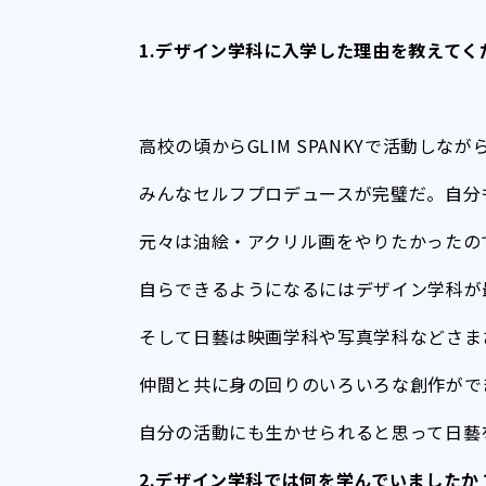
1.デザイン学科に入学した理由を教えてく
高校の頃からGLIM SPANKYで活動し
みんなセルフプロデュースが完璧だ。自分
元々は油絵・アクリル画をやりたかったの
自らできるようになるにはデザイン学科が
そして日藝は映画学科や写真学科などさま
仲間と共に身の回りのいろいろな創作がで
自分の活動にも生かせられると思って日藝
2.デザイン学科では何を学んでいましたか