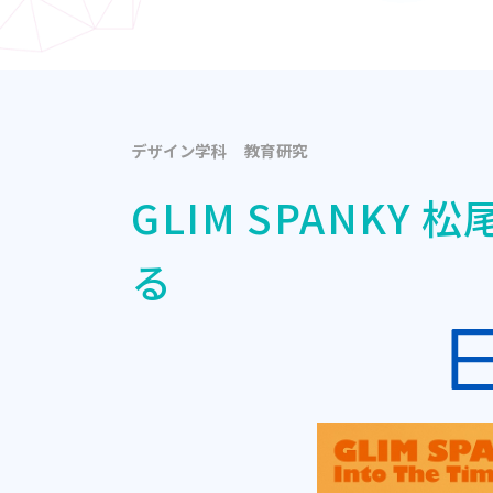
デザイン学科
教育研究
GLIM SPANK
る