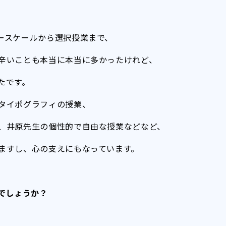
ースケールから選択授業まで、
辛いことも本当に本当に多かったけれど、
たです。
タイポグラフィの授業、
、井原先生の個性的で自由な授業などなど、
ますし、心の支えにもなっています。
でしょうか？