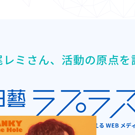
Y 松尾レミさん、活動の原点を