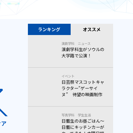
ランキング
オススメ
演劇学科
ニュース
演劇学科生がソウルの
大学路で公演！
イベント
日芸祭マスコットキャ
ラクター”ゲーサイ
ヌ” 待望の映画制作
。
写真学科
学生生活
日藝生のお昼ごはん～
日藝にキッチンカーが