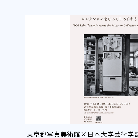
東京都写真美術館×日本大学芸術学