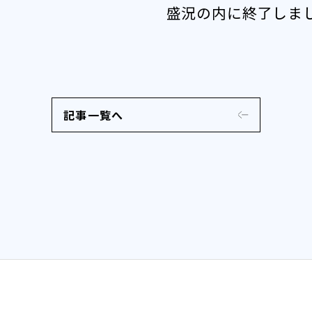
盛況の内に終了しま
記事一覧へ