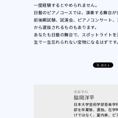
一度経験するとやめられません。
日藝のピアノコースでは、演奏する舞台が
前後期試験、試演会、ピアノコンサート、
から選抜されるものもあります。
あなたも日藝の舞台で、スポットライトを
生で一生忘れられない宝物になるはずです
音楽学科
脇岡洋平
日本大学芸術学部音楽学
部を卒業後、渡独。在学
けではなく、室内楽、ピ