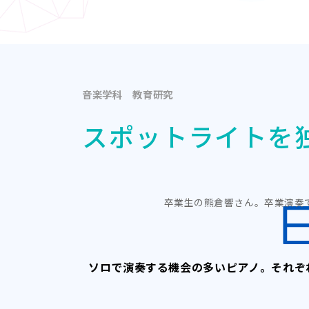
音楽学科
教育研究
スポットライトを
卒業生の熊倉響さん。卒業演奏
ソロで演奏する機会の多いピアノ。それぞ