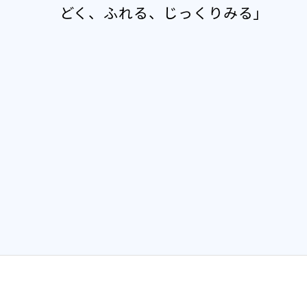
どく、ふれる、じっくりみる」