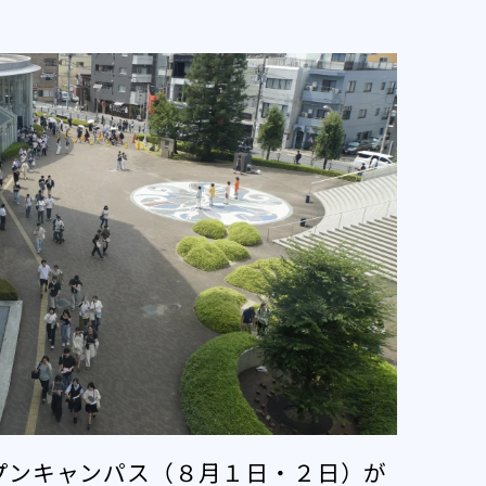
プンキャンパス（８月１日・２日）が