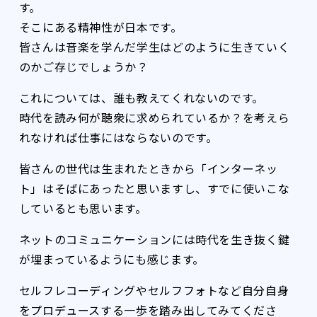
す。
そこにある精神性が日本です。
皆さんは音楽を学んだ学生はどのように生きていく
のかご存じでしょうか？
これについては、誰も教えてくれないのです。
時代を読み何が聴衆に求められているか？を考えら
れなければ仕事にはならないのです。
皆さんの世代は生まれたときから「インターネッ
ト」はそばにあったと思いますし、すでに使いこな
しているとも思います。
ネットのコミュニケーションには時代を生き抜く鍵
が埋まっているようにも感じます。
セルフレコーディングやセルフフォトなど自分自身
をプロデュースする一歩を踏み出してみてくださ