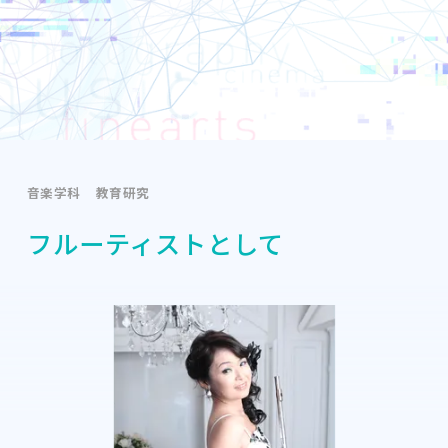
音楽学科
教育研究
フルーティストとして