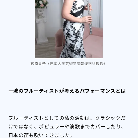
萩原貴子（日本大学芸術学部音楽学科教授）
一流のフルーティストが考えるパフォーマンスとは
フルーティストとしての私の活動は、クラシックだ
けではなく、ポピュラーや演歌までカバーしたり、
日本の笛も吹いてきました。