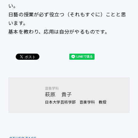
い。
日藝の授業が必ず役立つ（それもすぐに）ことと思
います。
基本を教わり、応用は自分がやるものです。
音楽学科
萩原 貴子
日本大学芸術学部 音楽学科 教授