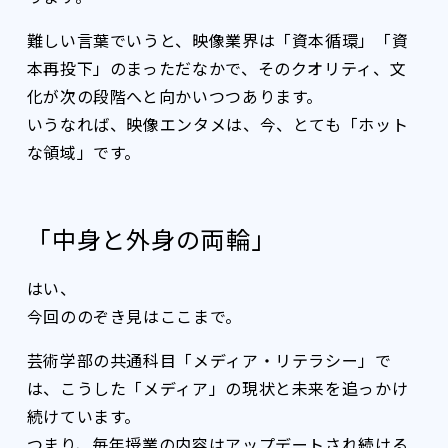
難しい言葉でいうと、映像業界は「資本循環」「資
本再投下」のまっただなかで、そのクオリティ、文
化が次の段階へと向かいつつあります。
いうなれば、映像エンタメは、今、とても「ホット
な領域」です。
「中身と外身の両輪」
はい、
今回ののぞき見はここまで。
芸術学部の共通科目「メディア・リテラシー」で
は、こうした「メディア」の現状と未来を追っかけ
続けています。
つまり、毎年授業の内容はアップデートされ続ける