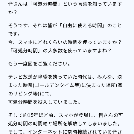
皆さんは「可処分時間」という言葉を知っています
か？
そうです、それは皆が「自由に使える時間」のこと
です。
今、スマホにどれくらいの時間を使っていますか？
「可処分時間」の大多数を使っていますよね？
もう一度図をご覧ください。
テレビ放送が隆盛を誇っていた時代は、みんな、決
まった時間(ゴールデンタイム等)に決まった場所(家
のリビング等)にて、
可処分時間を投入していました。
そして約15年ほど前、スマホが登場し、皆さんの可
処分時間の時間軸と場所を解放してしまいました。
そして、インターネットに常時接続されている皆さ