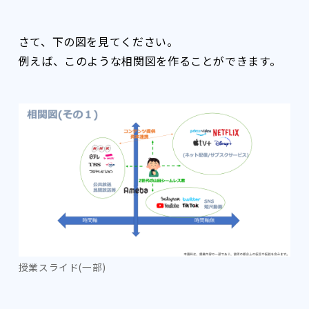
さて、下の図を見てください。
例えば、このような相関図を作ることができます。
授業スライド(一部)