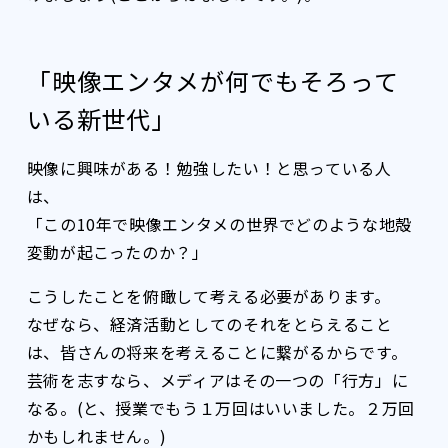
「映像エンタメが何でもそろって
いる新世代」
映像に興味がある！勉強したい！と思っている人
は、
「この10年で映像エンタメの世界でどのような地殻
変動が起こったのか？」
こうしたことを俯瞰して考える必要があります。
なぜなら、経済活動としてのそれをとらえること
は、皆さんの将来を考えることに繋がるからです。
芸術を志すなら、メディアはその一つの「行方」に
なる。(と、授業でもう１万回はいいました。２万回
かもしれません。)