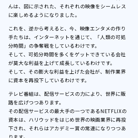
んは、図に示された、それぞれの映像をシームレス
に楽しめるようになりました。
これを、逆から考えると、今、映像エンタメの作り
手たちは、インターネットを通じて、「人類の可処
分時間」の争奪戦をしているわけです。
そして、可処分時間を多くをゲットできている会社
が莫大な利益を上げて成長しているわけです。
そして、その膨大な利益を上げた会社が、制作業界
に資本を再投下しているわけです。
テレビ番組は、配信サービスの力により、世界に販
路を広げつつあります。
その配信サービスの最大手の一つであるNETFLIXの
資本は、ハリウッドをはじめ世界の映画業界に再投
下され、それらはアカデミー賞の常連になりつつあ
ります。