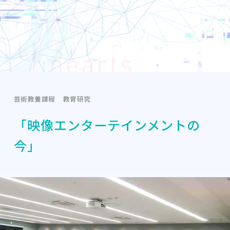
芸術教養課程
教育研究
「映像エンターテインメントの
今」