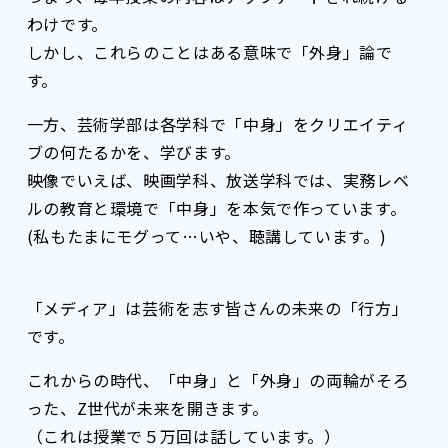
わけです。
しかし、これらのことはある意味で「外身」論で
す。
一方、芸術学部は各学科で「中身」をクリエイティ
ブの何たるかを、学びます。
映像でいえば、映画学科、放送学科では、実務レベ
ルの教育と環境で「中身」を本気で作っています。
(私もたまにモグって…いや、聴講しています。)
「メディア」は芸術を志す皆さんの未来の「行方」
です。
これからの時代、「中身」と「外身」の両輪がそろ
った、Z世代が未来を開きます。
（これは授業で５万回は話しています。）