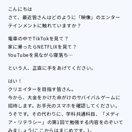
こんにちは
さて、最近皆さんはどのように「映像」のエンター
テインメントに触れていますか？
電車の中でTikTokを見て？
家に帰ったらNETFLIXを見て？
YouTubeを見ながら寝落ち…
という人、正直に手をあげてください。
はい！
クリエイターを目指す皆さん。
今から、大金をかけた命がけのサバイバルゲームに
招待します。お手元のスマホを確認してください。
うそです。その代わりに、学科共通科目、「メディ
ア・リテラシー」の第1回で勉強する内容をのぞいて
みましょう(ここからはまじめです。)。