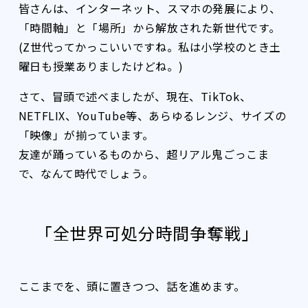
皆さんは、インターネット、スマホの発展により、
「時間軸」と「場所」から解放された新世代です。
(Z世代ってかっこいいですね。私は小学校のとき土
曜日も授業ありましたけどね。)
さて、冒頭で述べましたが、現在、TikTok、
NETFLIX、YouTube等、あらゆるレンジ、サイズの
「映像」が揃っています。
友達が踊っているものから、超リアル鬼ごっこま
で、なんて時代でしょう。
「全世界可処分時間争奪戦」
ここまでを、頭に置きつつ、話を進めます。