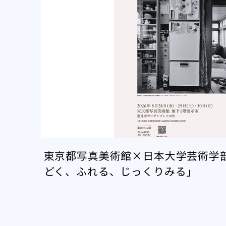
東京都写真美術館×日本大学芸術学
どく、ふれる、じっくりみる」