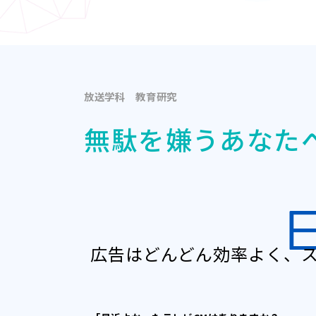
放送学科
教育研究
無駄を嫌うあなた
広告はどんどん効率よく、