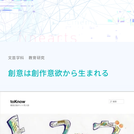
文芸学科
教育研究
創意は創作意欲から生まれる