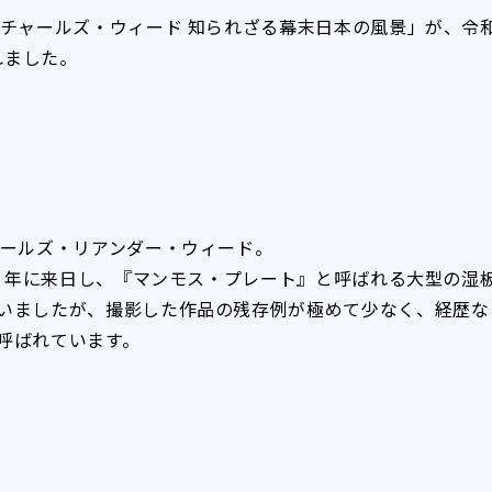
チャールズ・ウィード 知られざる幕末日本の風景」が、令和
れました。
ャールズ・リアンダー・ウィード。
４）年に来日し、『マンモス・プレート』と呼ばれる大型の湿
いましたが、撮影した作品の残存例が極めて少なく、経歴な
呼ばれています。