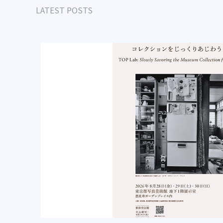
LATEST POSTS