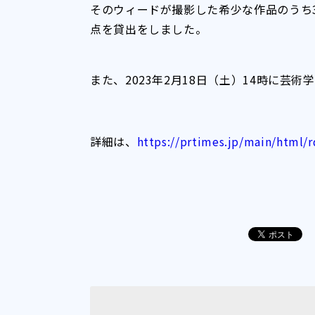
そのウィードが撮影した希少な作品のうち
点を貸出をしました。
また、2023年2月18日（土）14時に芸
詳細は、
https://prtimes.jp/main/html/