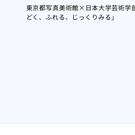
東京都写真美術館×日本大学芸術学
どく、ふれる、じっくりみる」