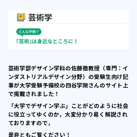
芸術学部デザイン学科の佐藤徹教授（専門：イ
ンダストリアルデザイン分野）の受験生向け記
事が大学受験予備校の四谷学院さんのサイト上
で掲載されました！
「大学でデザイン学ぶ」ことがどのように社会
に役立ってゆくのか，大変分かり易く解説され
ておりますので，
是非ともご覧ください！