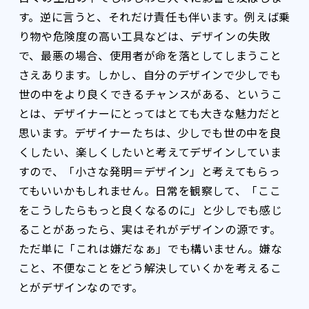
す。逆に言うと、それだけ責任も伴います。例えば乗
り物や危険度の高い工具などは、デザインの失敗
で、最悪の場合、使用者が命を落としてしまうこと
さえあります。しかし、自分のデザインで少しでも
世の中をより良くできるチャンスがある、というこ
とは、デザイナーにとってはとても大きな魅力だと
思います。デザイナーたちは、少しでも世の中を良
くしたい、楽しくしたいと考えてデザインしていま
すので、「小さな発明＝デザイン」と考えてもらっ
てもいいかもしれません。日常を観察して、「ここ
をこうしたらもっと良くなるのに」と少しでも感じ
ることがあったら、実はそれがデザインの源です。
ただ単に「これは嫌だなぁ」でも構いません。嫌な
こと、不便なことをどう解決していくかを考えるこ
とがデザインなのです。