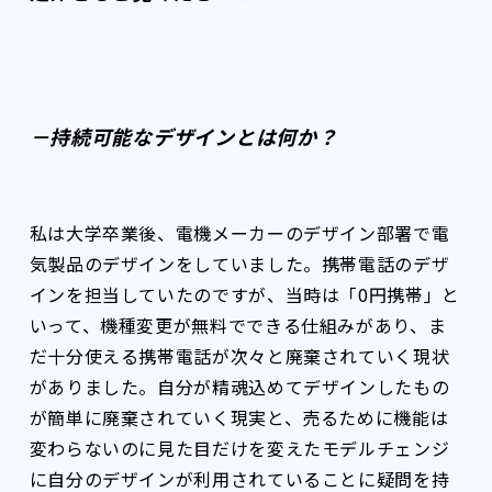
－持続可能なデザインとは何か？
私は大学卒業後、電機メーカーのデザイン部署で電
気製品のデザインをしていました。携帯電話のデザ
インを担当していたのですが、当時は「0円携帯」と
いって、機種変更が無料でできる仕組みがあり、ま
だ十分使える携帯電話が次々と廃棄されていく現状
がありました。自分が精魂込めてデザインしたもの
が簡単に廃棄されていく現実と、売るために機能は
変わらないのに見た目だけを変えたモデルチェンジ
に自分のデザインが利用されていることに疑問を持