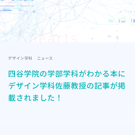
デザイン学科
ニュース
四谷学院の学部学科がわかる本に
デザイン学科佐藤教授の記事が掲
載されました！