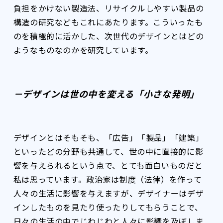
負担をかけない製造法、リサイクルしやすい製品の
構造の研究などもこれにあたります。こういったも
のを積極的に活かした、次世代のデザインとはどの
ようなものなのかを研究しています。
－デザインは世の中を変える「小さな発明」
デザインとはそもそも、「広告」「製品」「建築」
といったどの分野も共通して、世の中に直接的に影
響を与えられるという点で、とても面白いものだと
私は思っています。政治家は制度（法律）を作って
人々の生活に影響を与えますが、デザイナーはデザ
インしたものを見たり使ったりしてもらうことで、
日々の生活の中でじわじわと人々に影響を及ぼしま