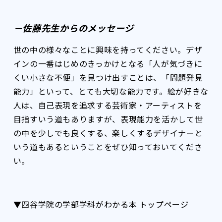
－佐藤先生からのメッセージ
世の中の様々なことに興味を持ってください。デザ
インの一番はじめのきっかけとなる「人が気づきに
くい小さな不便」を見つけ出すことは、「問題発見
能力」といって、とても大切な能力です。絵が好きな
人は、自己表現を追求する芸術家・アーティストを
目指すいう道もありますが、表現能力を活かして世
の中を少しでも良くする、楽しくするデザイナーと
いう道もあるということをぜひ知っておいてくださ
い。
▼四谷学院の学部学科がわかる本 トップページ