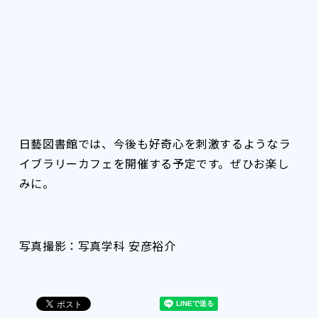
日藝図書館では、今後も好奇心を刺激するようなラ
イブラリーカフェを開催する予定です。ぜひお楽し
みに。
写真撮影：写真学科 安彦裕介