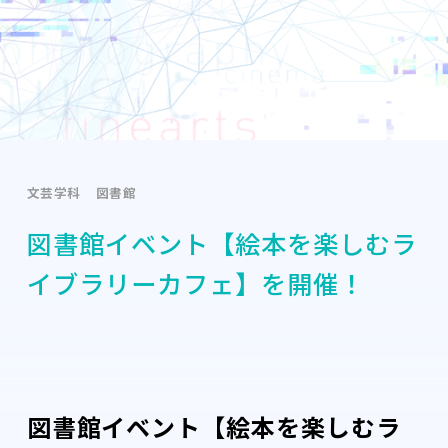
文芸学科
図書館
図書館イベント【絵本を楽しむラ
イブラリーカフェ】を開催！
図書館イベント【絵本を楽しむラ