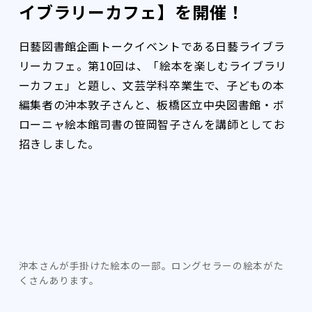
イブラリーカフェ】を開催！
日藝図書館企画トークイベントである日藝ライブラ
リーカフェ。第10回は、「絵本を楽しむライブラリ
ーカフェ」と題し、文芸学科卒業生で、子どもの本
編集者の沖本敦子さんと、板橋区立中央図書館・ボ
ローニャ絵本館司書の笹岡智子さんを講師としてお
招きしました。
沖本さんが手掛けた絵本の一部。ロングセラーの絵本がた
くさんあります。