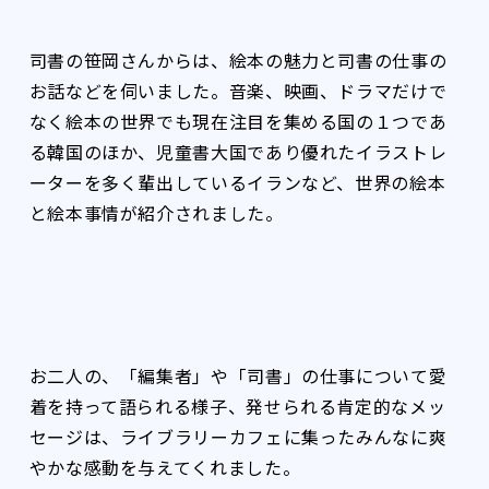
司書の笹岡さんからは、絵本の魅力と司書の仕事の
お話などを伺いました。音楽、映画、ドラマだけで
なく絵本の世界でも現在注目を集める国の１つであ
る韓国のほか、児童書大国であり優れたイラストレ
ーターを多く輩出しているイランなど、世界の絵本
と絵本事情が紹介されました。
お二人の、「編集者」や「司書」の仕事について愛
着を持って語られる様子、発せられる肯定的なメッ
セージは、ライブラリーカフェに集ったみんなに爽
やかな感動を与えてくれました。