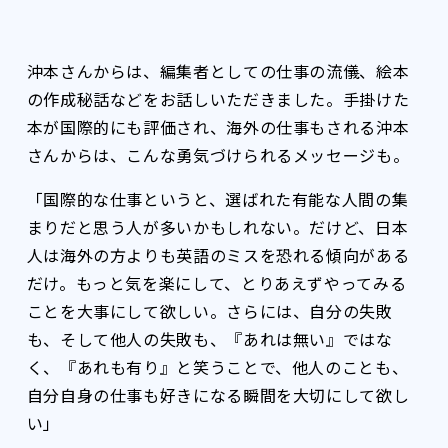
沖本さんからは、編集者としての仕事の流儀、絵本
の作成秘話などをお話しいただきました。手掛けた
本が国際的にも評価され、海外の仕事もされる沖本
さんからは、こんな勇気づけられるメッセージも。
「国際的な仕事というと、選ばれた有能な人間の集
まりだと思う人が多いかもしれない。だけど、日本
人は海外の方よりも英語のミスを恐れる傾向がある
だけ。もっと気を楽にして、とりあえずやってみる
ことを大事にして欲しい。さらには、自分の失敗
も、そして他人の失敗も、『あれは無い』ではな
く、『あれも有り』と笑うことで、他人のことも、
自分自身の仕事も好きになる瞬間を大切にして欲し
い」