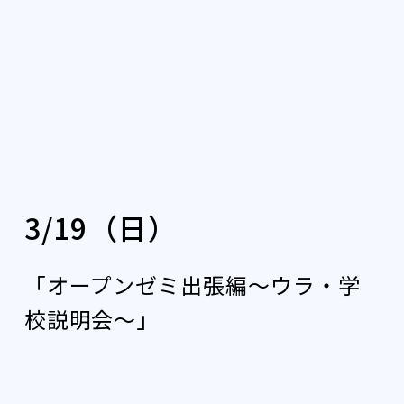
3/19（日）
「オープンゼミ出張編〜ウラ・学
校説明会〜」