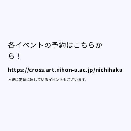
各イベントの予約はこちらか
ら！
https://cross.art.nihon-u.ac.jp/nichihaku
＊既に定員に達しているイベントもございます。