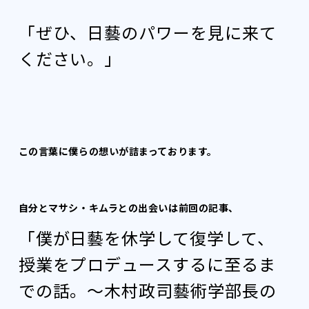
「ぜひ、日藝のパワーを見に来て
ください。」
この言葉に僕らの想いが詰まっております。
自分とマサシ・キムラとの出会いは前回の記事、
「僕が日藝を休学して復学して、
授業をプロデュースするに至るま
での話。〜木村政司藝術学部長の