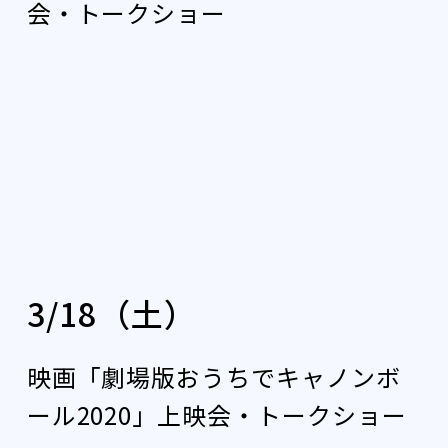
会・トークショー
3/18（土）
映画「劇場版おうちでキャノンボ
ール2020」上映会・トークショー