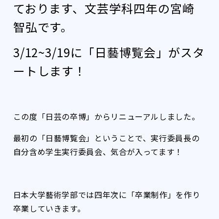
ております、文芸学科四年の宮崎
智弘です。
3/12~3/19に「日藝博覧会」がスタ
ートします！
この度「日芸の卒博」からリニューアルしました。
最初の「日藝博覧会」ということで、実行委員長の
自分含め学生実行委員会、気合が入ってます！
日本大学藝術学部では四年次に「卒業制作」を作り
卒業していきます。