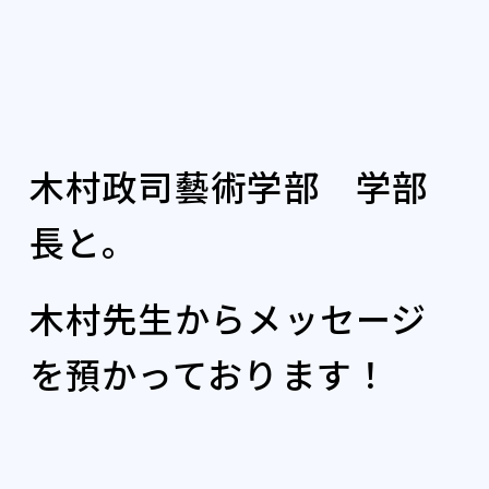
木村政司藝術学部 学部
長と。
木村先生からメッセージ
を預かっております！