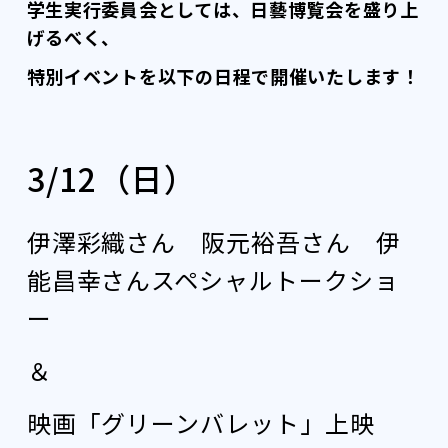
学生実行委員会としては、日藝博覧会を盛り上
げるべく、
特別イベントを以下の日程で開催いたします！
3/12（日）
伊澤彩織さん 阪元裕吾さん 伊
能昌幸さんスペシャルトークショ
ー
＆
映画「グリーンバレット」上映