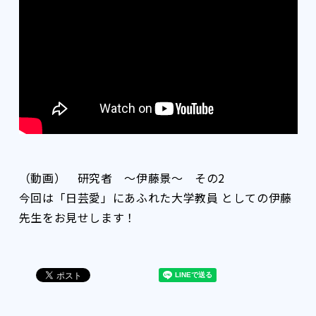
（動画） 研究者 ～伊藤景～ その2
今回は「日芸愛」にあふれた大学教員 としての伊藤
先生をお見せします！