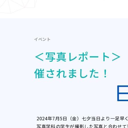
イベント
＜写真レポート＞「
催されました！
2024年7月5日（金）七夕当日より一足
写真学科の学生が撮影した写真と合わせて