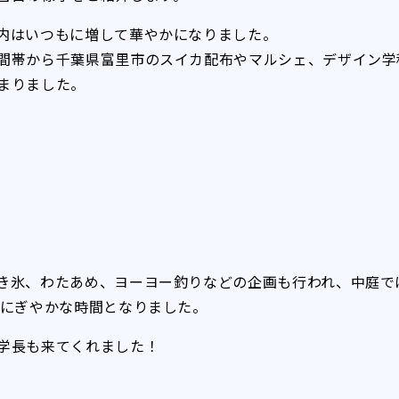
内はいつもに増して華やかになりました。
間帯から千葉県富里市のスイカ配布やマルシェ、デザイン学
まりました。
き氷、わたあめ、ヨーヨー釣りなどの企画も行われ、中庭で
とにぎやかな時間となりました。
学長も来てくれました！