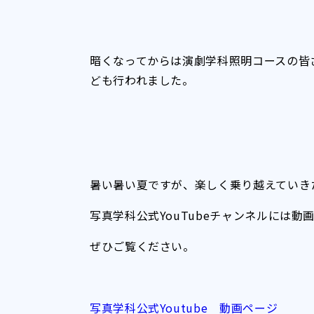
暗くなってからは演劇学科照明コースの皆
ども行われました。
暑い暑い夏ですが、楽しく乗り越えていき
写真学科公式YouTubeチャンネルには動
ぜひご覧ください。
写真学科公式Youtube 動画ページ