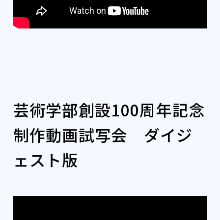
芸術学部創設100周年記念
制作動画試写会 ダイジ
ェスト版