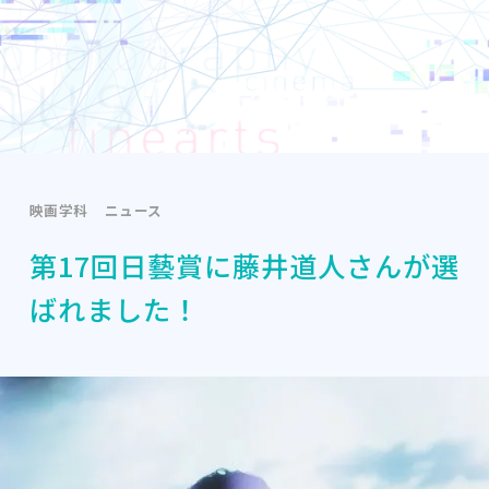
映画学科
ニュース
第17回日藝賞に藤井道人さんが選
ばれました！