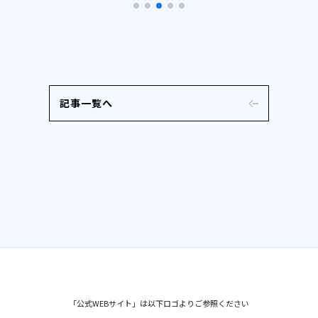
記事一覧へ
「公式WEBサイト」は以下ロゴよりご参照ください