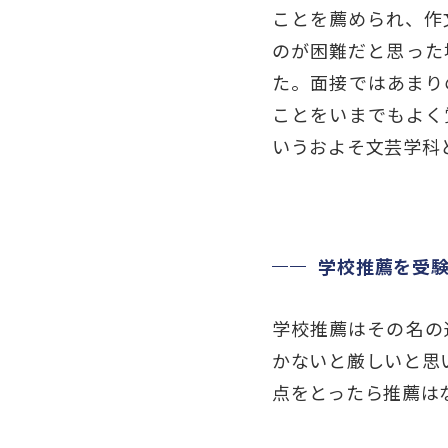
ことを薦められ、作
のが困難だと思った
た。面接ではあまり
ことをいまでもよく
いうおよそ文芸学科
学校推薦を受
学校推薦はその名の
かないと厳しいと思
点をとったら推薦は