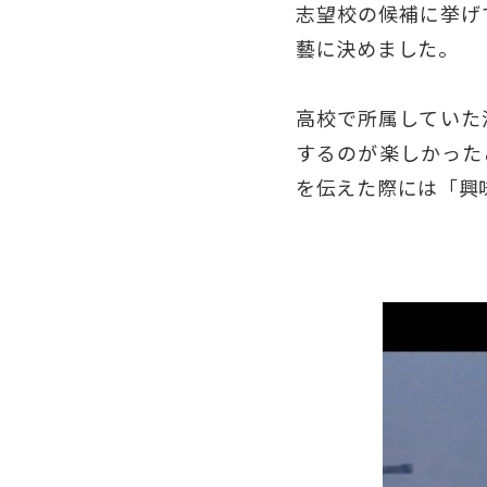
志望校の候補に挙げ
藝に決めました。
高校で所属していた
するのが楽しかった
を伝えた際には「興