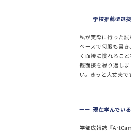
学校推薦型選
私が実際に行った試
ペースで何度も書き
く面接に慣れること
擬面接を繰り返しま
い。きっと大丈夫で
現在学んでい
学部広報誌『ArtC