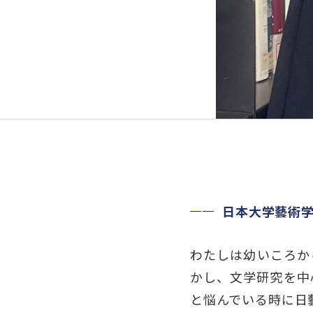
日本大学藝術
わたしは幼いころか
かし、文学研究を中
と悩んでいる時に日