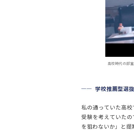
高校時代の部室
学校推薦型選
私の通っていた高校
受験を考えていたの
を狙わないか」と提