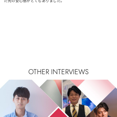
た先の安心感がとてもありました。
OTHER INTERVIEWS