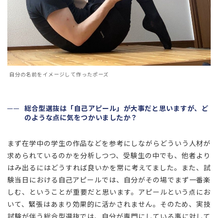
自分の名前をイメージして作ったポーズ
総合型選抜は「自己アピール」が大事だと思いますが、ど
のような点に気をつかいましたか？
まず在学中の学生の作品などを参考にしながらどういう人材が
求められているのかを分析しつつ、受験生の中でも、他者より
はみ出るにはどうすれば良いかを常に考えてました。また、試
験当日における自己アピールでは、自分がその場でまず一番楽
しむ、ということが重要だと思います。アピールという点にお
いて、緊張はあまり効果的に活かされません。そのため、実技
試験が伴う総合型選抜では、自分が専門にしている事に対して