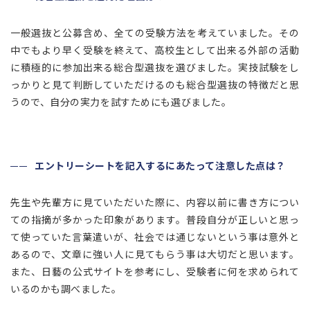
一般選抜と公募含め、全ての受験方法を考えていました。その
中でもより早く受験を終えて、高校生として出来る外部の活動
に積極的に参加出来る総合型選抜を選びました。実技試験をし
っかりと見て判断していただけるのも総合型選抜の特徴だと思
うので、自分の実力を試すためにも選びました。
エントリーシートを記入するにあたって注意した点は？
先生や先輩方に見ていただいた際に、内容以前に書き方につい
ての指摘が多かった印象があります。普段自分が正しいと思っ
て使っていた言葉遣いが、社会では通じないという事は意外と
あるので、文章に強い人に見てもらう事は大切だと思います。
また、日藝の公式サイトを参考にし、受験者に何を求められて
いるのかも調べました。