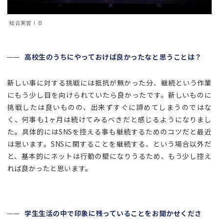
総合実習ⅠＢ
高校生のうちにやっておけば良かったなと思うことは？
新しい事に対する挑戦には抵抗が無かった分、継続という作業
にもう少し目を向けられていたら良かったです。新しいものに
挑戦したは良いものの、出来ずすぐに諦めてしまうのではな
く、何事も1ヶ月は続けてみるべきだと感じるようになりまし
た。具体的にはSNSを控える事も継続するためのコツだと最近
は思います。SNSに関することを継続する、という場合以外だ
と、基本的にネットは行動の壁になりうるため、もう少し控え
れば良かったと思います。
学生生活の中で印象に残っていることをお聞かせくださ