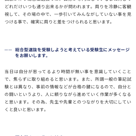
どれだけいつも通り出来るかが問われます。周りを冷静に客観
視して、その場の中で、一歩引いてみんながしていない事を見
つける事で、確実に周りと差をつけられると思います。
総合型選抜を受験しようと考えている受験生にメッセージ
をお願いします。
当日は自分が思ってるより時間が無い事を意識していくこと
で、焦らずに取り組めると思います。また、所謂一般の筆記試
験とは異なり、事前の情報などが合格の鍵になるので、自分と
の闘いというより、人に頼りながら進めていく作業が多くなる
と思います。その為、先生や先輩とのつながりを大切にしてい
くと良いと思います。