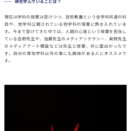
現在学んでいることは？
現在は学科の授業は受けつつ、芸術教養という全学科共通の科
目や、他学科公開されている他学科の授業に熱を入れていま
す。今まで受けてきた中では、人間の心理という授業を担当し
ている吉野先生や、加藤先生のメディアリテラシー、奥野先生
のメディアアート概論などは先生と授業、共に面白かったで
す。自分の専攻学科以外の事にも興味がある人にオススメで
す。