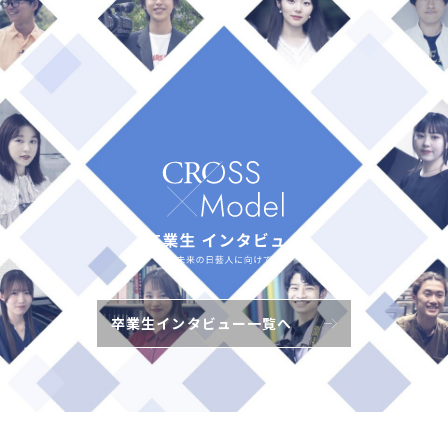
卒業生インタビュー一覧へ