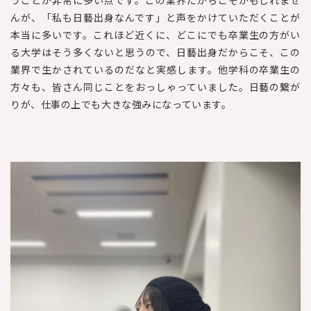
うことが非常に多い点です。この業界だからこそかもしれませ
んが、「私も日藝出身なんです」と声をかけていただくことが
本当に多いです。これほど近くに、どこにでも卒業生の方がい
る大学はそう多くないと思うので、日藝出身だからこそ、この
業界で生かされているのだなと実感します。他学科の卒業生の
方々も、皆さん同じことをおっしゃっていました。日藝の繋が
りが、仕事の上でも大きな強みになっています。