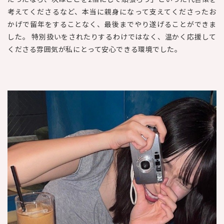
考えてくださるなど、本当に親身になって支えてくださったお
かげで留年をすることなく、最後までやり遂げることができま
した。 特別扱いをされたりするわけではなく、温かく応援して
くださる雰囲気が私にとって安心できる環境でした。