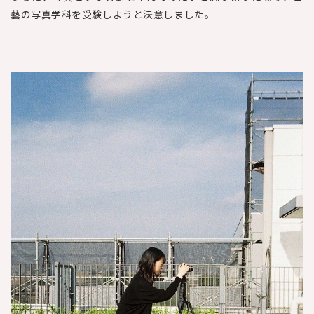
藝の写真学科を受験しようと決意しました。