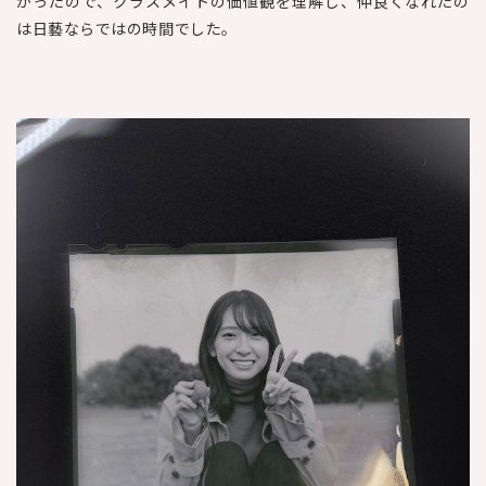
かったので、クラスメイトの価値観を理解し、仲良くなれたの
は日藝ならではの時間でした。