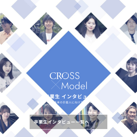
卒業生インタビュー一覧へ