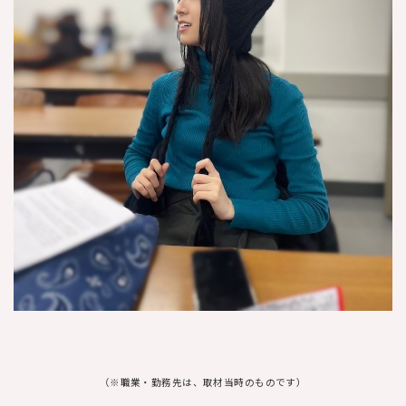
（※職業・勤務先は、取材当時のものです）