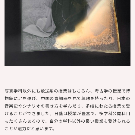
写真学科以外にも放送系の授業はもちろん、考古学の授業で博
物館に足を運び、中国の青銅器を見て興味を持ったり、日本の
音楽史やシナリオの書き方を学んだり、多岐にわたる授業を受
けることができました。日藝は授業が豊富で、多学科公開科目
もたくさんあるので、自分の学科以外の良い授業も受けられる
ことが魅力だと思います。