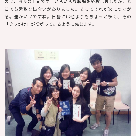
のは、当時の上司です。いろいろな職場を経験しましたが、ど
こでも素敵な出会いがありました。そしてそれが次につなが
る。運がいいですね。日藝には他よりもちょっと多く、その
「きっかけ」が転がっているように感じます。