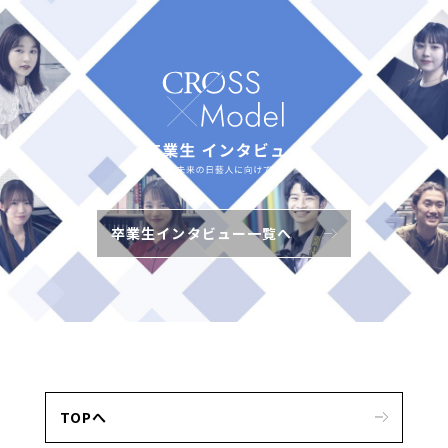
卒業生インタビュー一覧へ
TOPへ