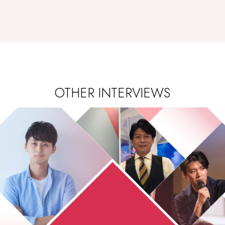
OTHER INTERVIEWS