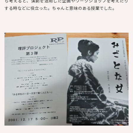
ら考えると、演劇を活用した企画やワークショップを考えたり
する時などに役立った。ちゃんと意味のある授業でした。