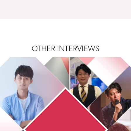
OTHER INTERVIEWS