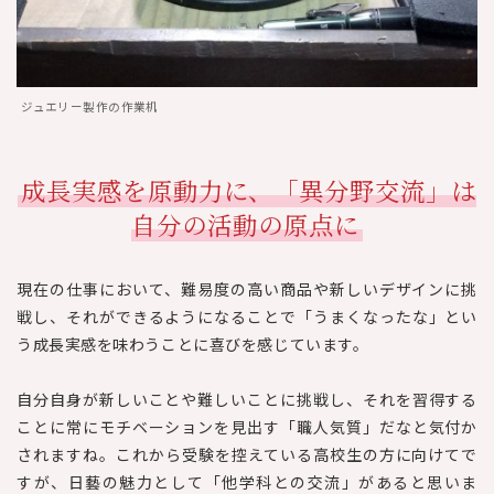
ジュエリー製作の作業机
成長実感を原動力に、「異分野交流」は
自分の活動の原点に
現在の仕事において、難易度の高い商品や新しいデザインに挑
戦し、それができるようになることで「うまくなったな」とい
う成長実感を味わうことに喜びを感じています。
自分自身が新しいことや難しいことに挑戦し、それを習得する
ことに常にモチベーションを見出す「職人気質」だなと気付か
されますね。これから受験を控えている高校生の方に向けてで
すが、日藝の魅力として「他学科との交流」があると思いま