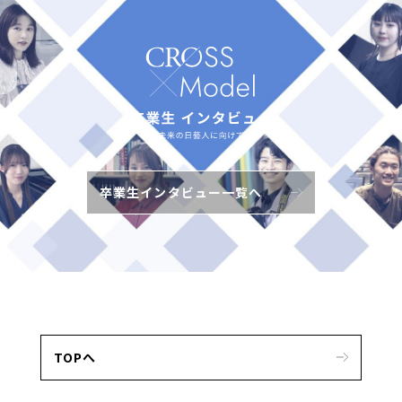
卒業生インタビュー一覧へ
TOPへ