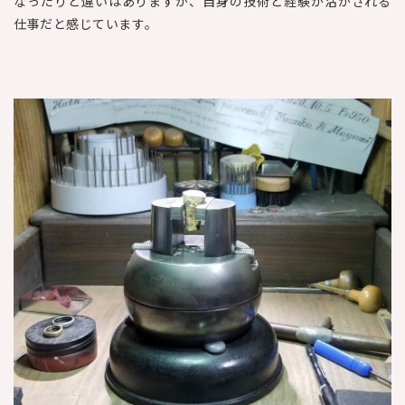
なったりと違いはありますが、自身の技術と経験が活かされる
仕事だと感じています。